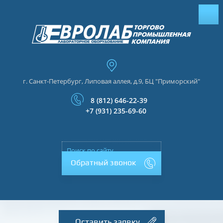
г. Санкт-Петербург, Липовая аллея, д.9, БЦ "Приморский"
8 (812) 646-22-39
+7 (931) 235-69-60
Обратный звонок
Оставить заявку