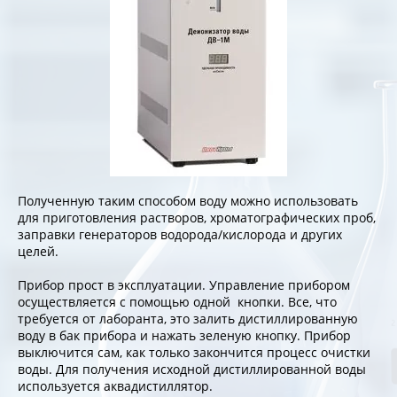
Полученную таким способом воду можно использовать
для приготовления растворов, хроматографических проб,
заправки генераторов водорода/кислорода и других
целей.
Прибор прост в эксплуатации. Управление прибором
осуществляется с помощью одной кнопки. Все, что
требуется от лаборанта, это залить дистиллированную
воду в бак прибора и нажать зеленую кнопку. Прибор
выключится сам, как только закончится процесс очистки
воды. Для получения исходной дистиллированной воды
используется аквадистиллятор.