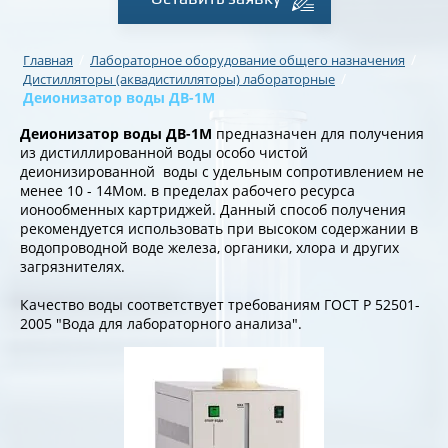
/
/
Главная
Лабораторное оборудование общего назначения
/
Дистилляторы (аквадистилляторы) лабораторные
Деионизатор воды ДВ-1М
Деионизатор воды ДВ-1М
предназначен для получения
из дистиллированной воды особо чистой
деионизированной воды с удельным сопротивлением не
менее 10 - 14Мом. в пределах рабочего ресурса
ионообменных картриджей. Данный способ получения
рекомендуется использовать при высоком содержании в
водопроводной воде железа, органики, хлора и других
загрязнителях.
Качество воды соответствует требованиям ГОСТ Р 52501-
2005 "Вода для лабораторного анализа".