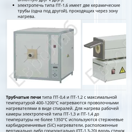
электропечь типа ПТ-1,6 имеет две керамические
трубы (одна под другой), проходящих через зону
нагрева.
Трубчатые
печи
типа ПТ-0,4 и ПТ-1,2 с максимальной
температурой 400-1200°С нагреваются проволочными
нагревателями в виде спиралей. Для нагрева рабочей
камеры электропечей типа ПТ-1,3 и ПТ-1,4 до
температуры не более 1350°С используются стержневые
карбидкремниевые (SiC) нагреватели, расположенные
вертикально либо горизонтально (ПТ-1,3-20) вдоль стенок