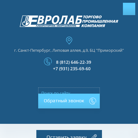
г. Санкт-Петербург, Липовая аллея, д.9, БЦ "Приморский"
8 (812) 646-22-39
+7 (931) 235-69-60
Обратный звонок
Оставить заявку