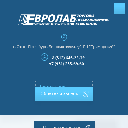
г. Санкт-Петербург, Липовая аллея, д.9, БЦ "Приморский"
8 (812) 646-22-39
+7 (931) 235-69-60
Обратный звонок
Оставить заявку