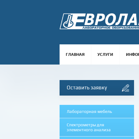
ГЛАВНАЯ
УСЛУГИ
ИНФО
Оставить заявку
Лабораторная мебель
Спектрометры для
элементного анализа