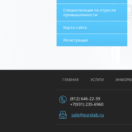
Специализация по отрасли
промышленности
Карта сайта
Регистрация
ГЛАВНАЯ
УСЛУГИ
ИНФОРМ
(812) 646-22-39
+7(931) 235-6960
sale@eurolab.ru