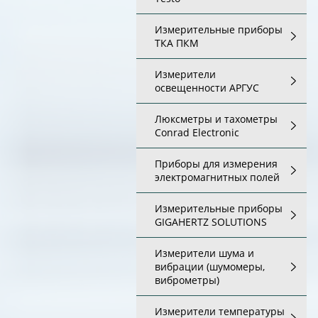
Измерительные приборы
ТКА ПКМ
Измерители
освещенности АРГУС
Люксметры и тахометры
Conrad Electronic
Приборы для измерения
электромагнитных полей
Измерительные приборы
GIGAHERTZ SOLUTIONS
Измерители шума и
вибрации (шумомеры,
виброметры)
Измерители температуры