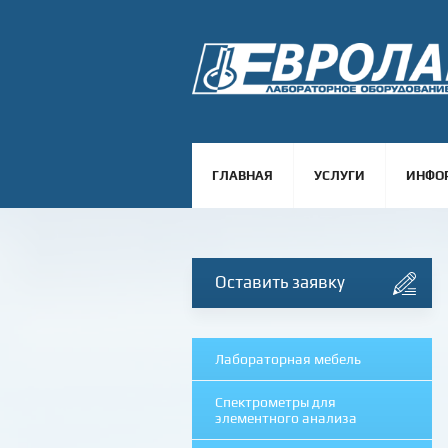
ГЛАВНАЯ
УСЛУГИ
ИНФО
Оставить заявку
Лабораторная мебель
Спектрометры для
элементного анализа