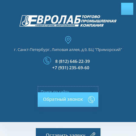
г. Санкт-Петербург, Липовая аллея, д.9, БЦ "Приморский"
8 (812) 646-22-39
+7 (931) 235-69-60
Обратный звонок
Оставить заявку