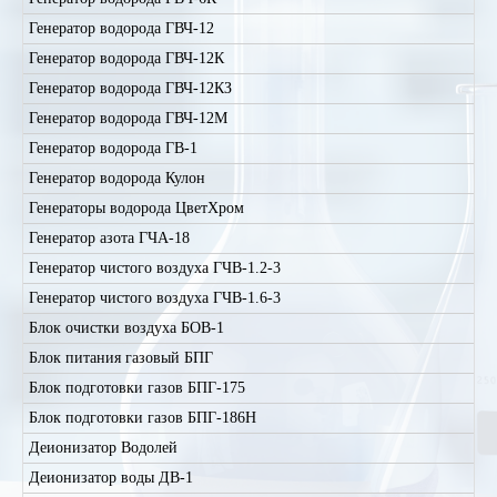
Генератор водорода ГВЧ-12
Генератор водорода ГВЧ-12К
Генератор водорода ГВЧ-12КЗ
Генератор водорода ГВЧ-12М
Генератор водорода ГВ-1
Генератор водорода Кулон
Генераторы водорода ЦветХром
Генератор азота ГЧА-18
Генератор чистого воздуха ГЧВ-1.2-3
Генератор чистого воздуха ГЧВ-1.6-3
Блок очистки воздуха БОВ-1
Блок питания газовый БПГ
Блок подготовки газов БПГ-175
Блок подготовки газов БПГ-186Н
Деионизатор Водолей
Деионизатор воды ДВ-1