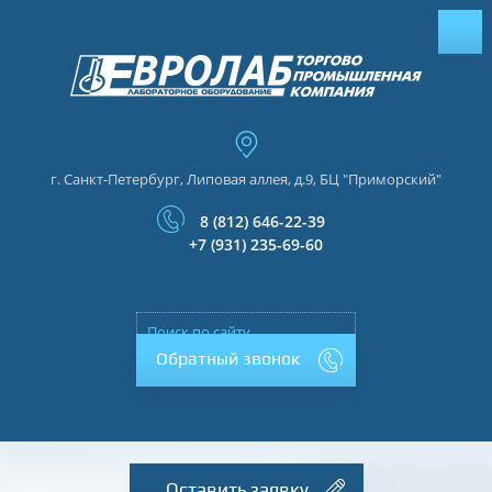
г. Санкт-Петербург, Липовая аллея, д.9, БЦ "Приморский"
8 (812) 646-22-39
+7 (931) 235-69-60
Обратный звонок
Оставить заявку