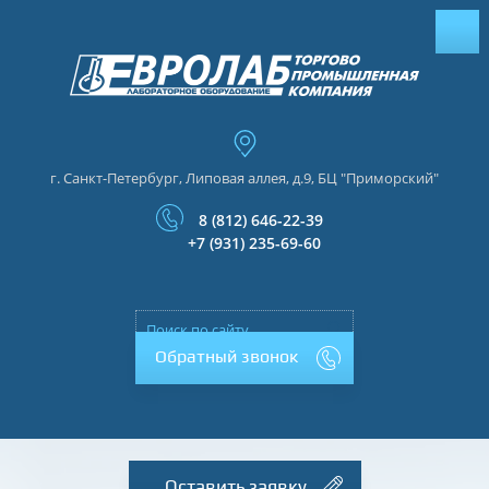
г. Санкт-Петербург, Липовая аллея, д.9, БЦ "Приморский"
8 (812) 646-22-39
+7 (931) 235-69-60
Обратный звонок
Оставить заявку