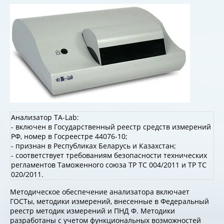
Анализатор ТА-Lab:
- включен в Государственный реестр средств измерений
РФ, номер в Госреестре 44076-10;
- признан в Республиках Беларусь и Казахстан;
- соответствует требованиям безопасности технических
регламентов Таможенного союза ТР ТС 004/2011 и ТР ТС
020/2011.
Методическое обеспечение анализатора включает
ГОСТы, методики измерений, внесенные в Федеральный
реестр методик измерений и ПНД Ф. Методики
разработаны с учетом функциональных возможностей