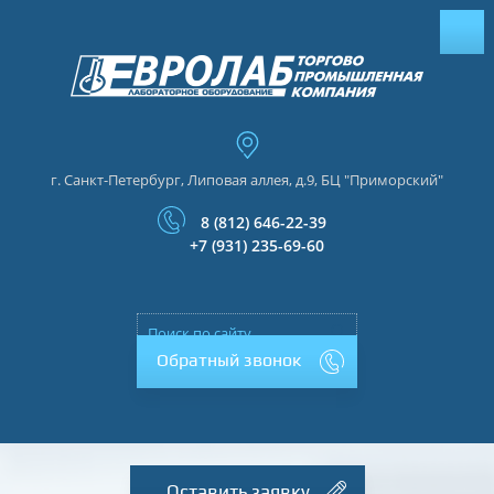
г. Санкт-Петербург, Липовая аллея, д.9, БЦ "Приморский"
8 (812) 646-22-39
+7 (931) 235-69-60
Обратный звонок
Оставить заявку