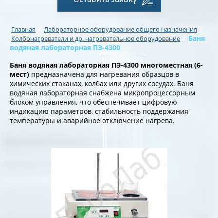
/
/
Главная
Лабораторное оборудование общего назначения
/
Баня
Колбонагреватели и др. нагревательное оборудование
водяная лабораторная ПЭ-4300
Баня водяная лабораторная ПЭ-4300 многоместная (6-
мест)
предназначена для нагревания образцов в
химических стаканах, колбах или других сосудах. Баня
водяная лабораторная снабжена микропроцессорным
блоком управления, что обеспечивает цифровую
индикацию параметров, стабильность поддержания
температуры и аварийное отключение нагрева.