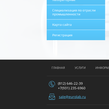
Специализация по отрасли
промышленности
Карта сайта
Регистрация
ГЛАВНАЯ
УСЛУГИ
ИНФОРМ
(812) 646-22-39
+7(931) 235-6960
sale@eurolab.ru