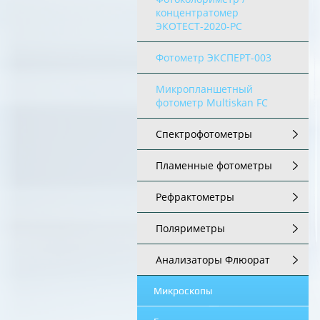
концентратомер
ЭКОТЕСТ-2020-РС
Фотометр ЭКСПЕРТ-003
Микропланшетный
фотометр Multiskan FC
Спектрофотометры
Пламенные фотометры
Рефрактометры
Поляриметры
Анализаторы Флюорат
Микроскопы