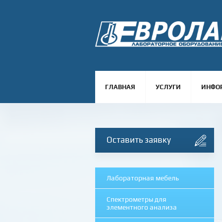
ГЛАВНАЯ
УСЛУГИ
ИНФО
Оставить заявку
Лабораторная мебель
Спектрометры для
элементного анализа