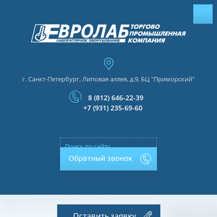
г. Санкт-Петербург, Липовая аллея, д.9, БЦ "Приморский"
8 (812) 646-22-39
+7 (931) 235-69-60
Обратный звонок
Оставить заявку