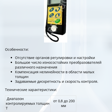
Особенности:
Отсутствие органов регулировки и настройки
Большое число износостойких преобразователей
различного назначения
Компенсация нелинейности в области малых
толщин
Задаваемые дискретность и скорость контроля.
Технические характеристики:
Диапазон
от 0,8 до 200
контролируемых толщин
мм
Т