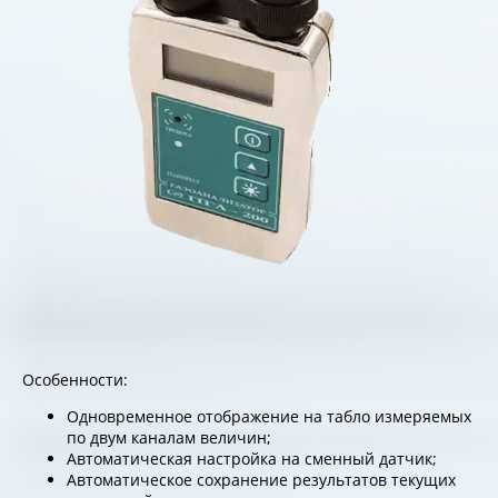
Особенности:
Одновременное отображение на табло измеряемых
по двум каналам величин;
Автоматическая настройка на сменный датчик;
Автоматическое сохранение результатов текущих