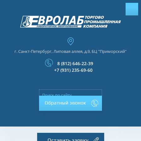
г. Санкт-Петербург, Липовая аллея, д.9, БЦ "Приморский"
8 (812) 646-22-39
+7 (931) 235-69-60
Обратный звонок
Оставить заявку