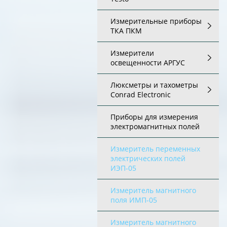
Измерительные приборы
ТКА ПКМ
Измерители
освещенности АРГУС
Люксметры и тахометры
Conrad Electronic
Приборы для измерения
электромагнитных полей
Измеритель переменных
электрических полей
ИЭП-05
Измеритель магнитного
поля ИМП-05
Измеритель магнитного