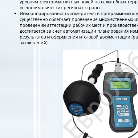
уровням электромагнитных полей на селитебных терри
всех климатических регионах страны.
Инкорпорированность измерителя в программный ко
существенно облегчает проведение множественных 
проведении аттестации рабочих мест и производствен
достигается за счет автоматизации планирования изм
результатов и оформления итоговой документации (ра
заключений).