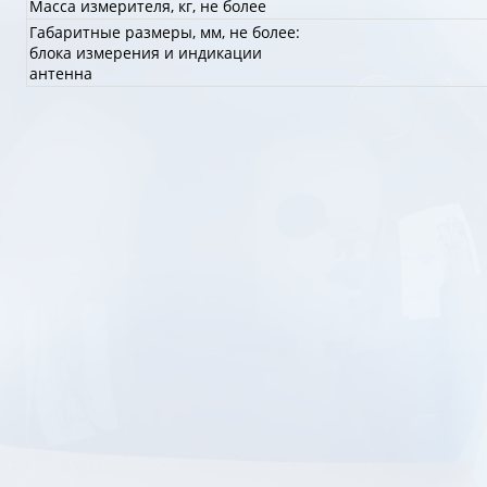
Масса измерителя, кг, не более
Габаритные размеры, мм, не более:
блока измерения и индикации
антенна