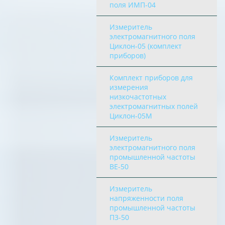
поля ИМП-04
Измеритель
электромагнитного поля
Циклон-05 (комплект
приборов)
Комплект приборов для
измерения
низкочастотных
электромагнитных полей
Циклон-05М
Измеритель
электромагнитного поля
промышленной частоты
ВЕ-50
Измеритель
напряженности поля
промышленной частоты
П3-50