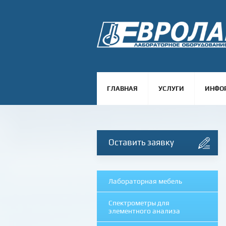
ГЛАВНАЯ
УСЛУГИ
ИНФО
Оставить заявку
Лабораторная мебель
Спектрометры для
элементного анализа