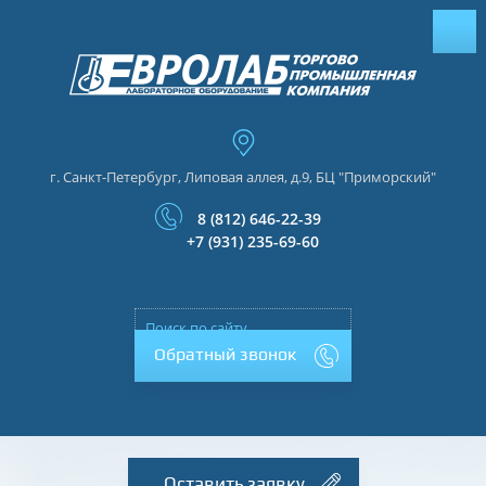
г. Санкт-Петербург, Липовая аллея, д.9, БЦ "Приморский"
8 (812) 646-22-39
+7 (931) 235-69-60
Обратный звонок
Оставить заявку