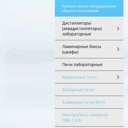
Лабораторное оборудование
общего назначения
Дистилляторы
(аквадистилляторы)
лабораторные
Ламинарные боксы
(шкафы)
Печи лабораторные
Муфельные печи
Камерные печи
Камерные печи ЭКПС
Электропечь камерная
ПВК-1,4-8