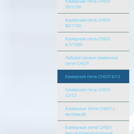
Камерная печь СНОЛ
30/1100
Камерная печь СНОЛ
80/1100
Камерная печь СНОЛ
6,7/1300
Лабораторные камерные
печи СНОЛ
Камерная печь СНОЛ 6/12
Камерная печь СНОЛ
12/12
Камерные печи СНОЛ с
вытяжкой
Камерные печи СНОЛ
высокотемпературные