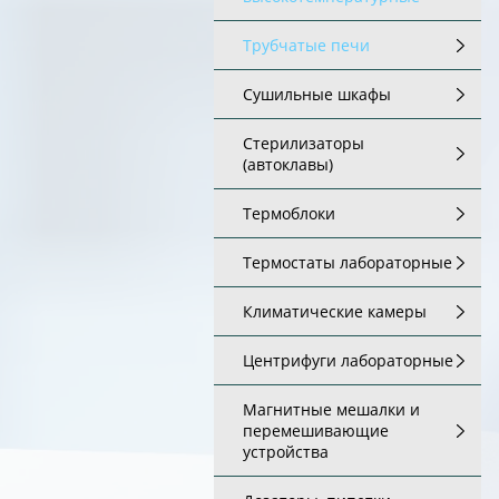
Трубчатые печи
Сушильные шкафы
Стерилизаторы
(автоклавы)
Термоблоки
Термостаты лабораторные
Климатические камеры
Центрифуги лабораторные
Магнитные мешалки и
перемешивающие
устройства