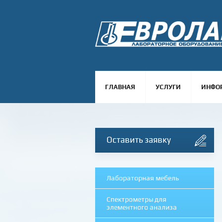
ГЛАВНАЯ
УСЛУГИ
ИНФО
Оставить заявку
Лабораторная мебель
Спектрометры для
элементного анализа