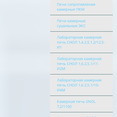
Печи сопротивления
камерные ПКМ
Печи камерные
сушильные ЭКС
Лабораторная камерная
печь СНОЛ 1,4.2,5.1,2/12,5-
И1
Лабораторная камерная
печь СНОЛ 1,6.2,5.1/11-
И2М
Лабораторная камерная
печь СНОЛ 1,6.2,5.1/10-
И4М
Камерная печь SNOL
7,2/1100